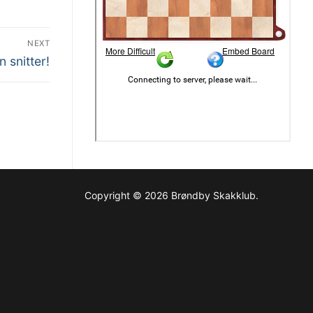
NEXT
n snitter!
Copyright © 2026 Brøndby Skakklub.