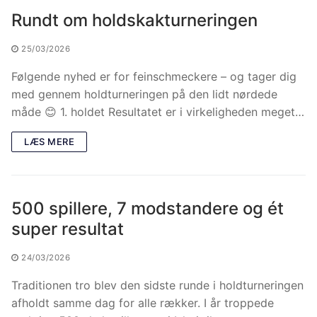
Rundt om holdskakturneringen
25/03/2026
Følgende nyhed er for feinschmeckere – og tager dig
med gennem holdturneringen på den lidt nørdede
måde 😊 1. holdet Resultatet er i virkeligheden meget…
LÆS MERE
500 spillere, 7 modstandere og ét
super resultat
24/03/2026
Traditionen tro blev den sidste runde i holdturneringen
afholdt samme dag for alle rækker. I år troppede