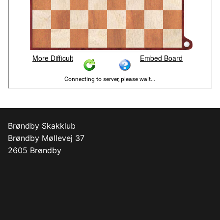
Brøndby Skakklub
Brøndby Møllevej 37
2605 Brøndby