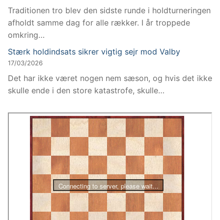
Traditionen tro blev den sidste runde i holdturneringen
afholdt samme dag for alle rækker. I år troppede
omkring…
Stærk holdindsats sikrer vigtig sejr mod Valby
17/03/2026
Det har ikke været nogen nem sæson, og hvis det ikke
skulle ende i den store katastrofe, skulle…