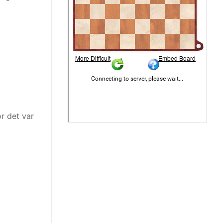
or det var