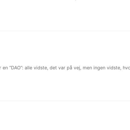
en “DAO”: alle vidste, det var på vej, men ingen vidste, hv