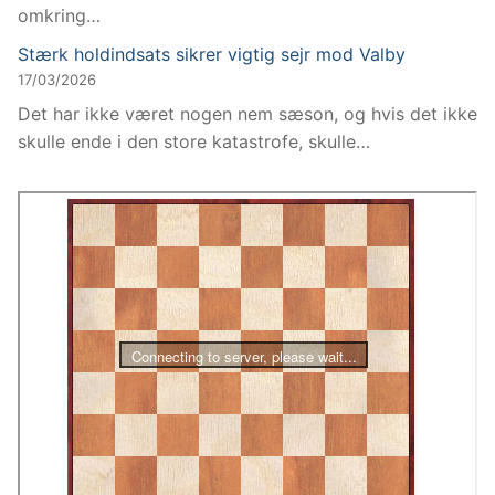
omkring…
Stærk holdindsats sikrer vigtig sejr mod Valby
17/03/2026
Det har ikke været nogen nem sæson, og hvis det ikke
skulle ende i den store katastrofe, skulle…