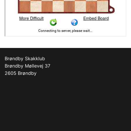
Brøndby Skakklub
Brøndby Møllevej 37
2605 Brøndby