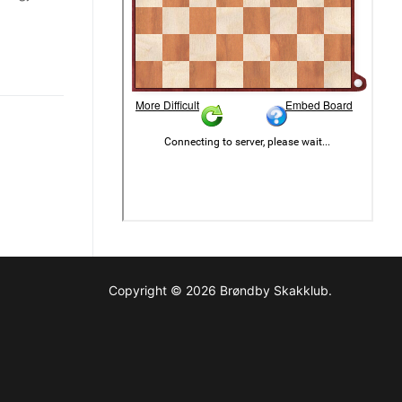
Copyright © 2026 Brøndby Skakklub.