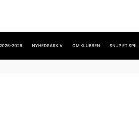
2025-2026
NYHEDSARKIV
OM KLUBBEN
SNUP ET SPIL