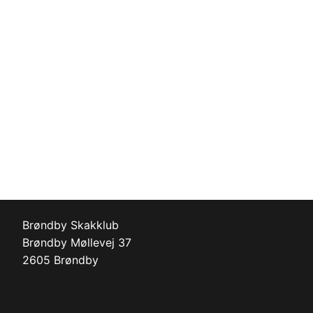
Brøndby Skakklub
Brøndby Møllevej 37
2605 Brøndby