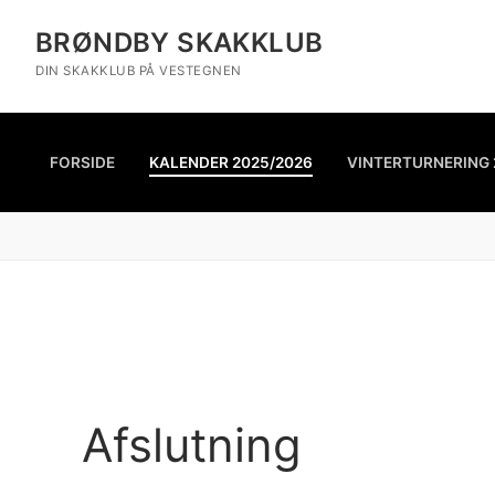
BRØNDBY SKAKKLUB
DIN SKAKKLUB PÅ VESTEGNEN
FORSIDE
KALENDER 2025/2026
VINTERTURNERING 
Afslutning