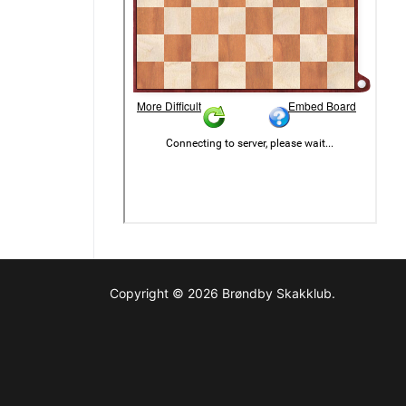
Copyright © 2026 Brøndby Skakklub.