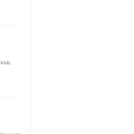
klub.