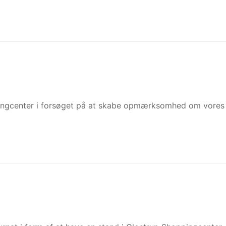
ppingcenter i forsøget på at skabe opmærksomhed om vores 