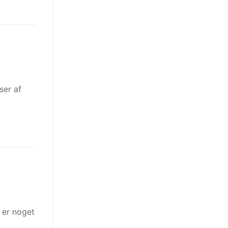
ser af
 er noget