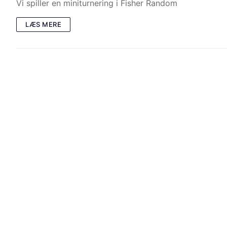
Vi spiller en miniturnering i Fisher Random
LÆS MERE