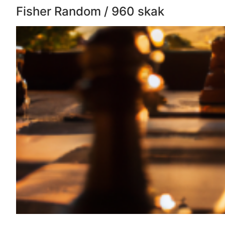
Fisher Random / 960 skak