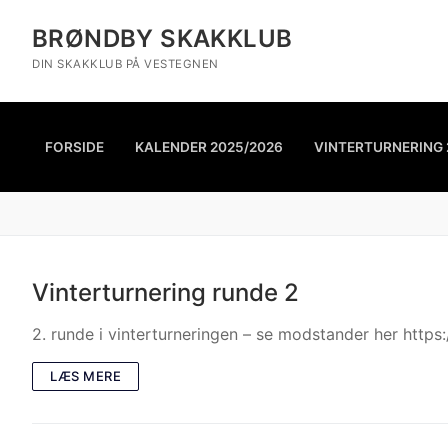
BRØNDBY SKAKKLUB
DIN SKAKKLUB PÅ VESTEGNEN
FORSIDE
KALENDER 2025/2026
VINTERTURNERING 
Vinterturnering runde 2
2. runde i vinterturneringen – se modstander her http
LÆS MERE