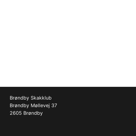
Brøndby Skakklub
Brøndby Møllevej 37
2605 Brøndby