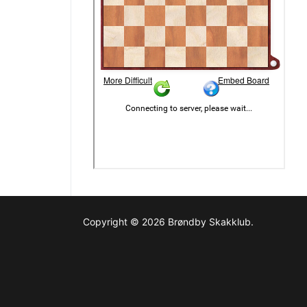
Copyright © 2026 Brøndby Skakklub.