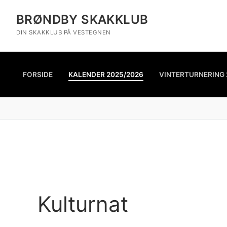
BRØNDBY SKAKKLUB
DIN SKAKKLUB PÅ VESTEGNEN
FORSIDE
KALENDER 2025/2026
VINTERTURNERING 
Kulturnat