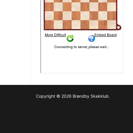
Copyright © 2026 Brøndby Skakklub.