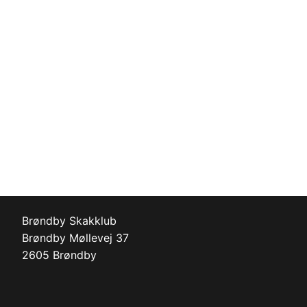
Brøndby Skakklub
Brøndby Møllevej 37
2605 Brøndby