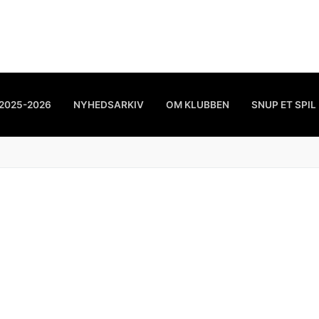
2025-2026
NYHEDSARKIV
OM KLUBBEN
SNUP ET SPIL