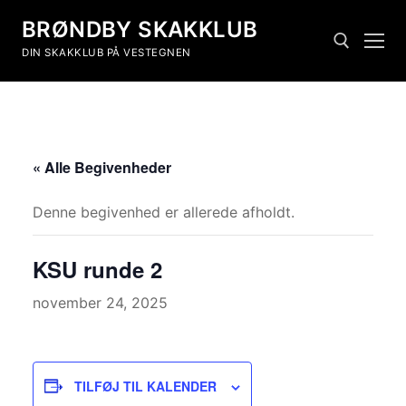
BRØNDBY SKAKKLUB
DIN SKAKKLUB PÅ VESTEGNEN
« Alle Begivenheder
Denne begivenhed er allerede afholdt.
KSU runde 2
november 24, 2025
TILFØJ TIL KALENDER