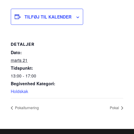
TILFØJ TIL KALENDER
DETALJER
Dato:
marts 21
Tidspunkt:
13:00 - 17:00
Begivenhed Kategori:
Holdskak
Pokalturnering
Pokal