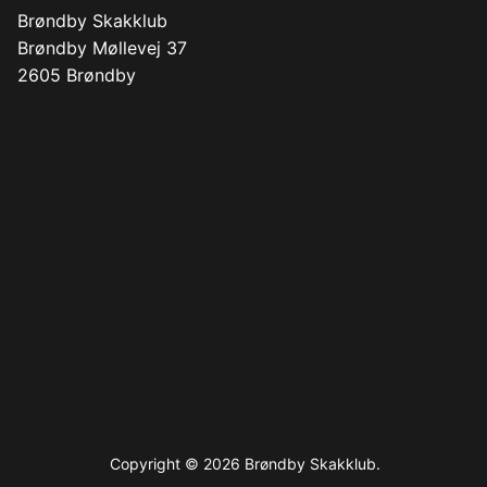
Brøndby Skakklub
Brøndby Møllevej 37
2605 Brøndby
Copyright © 2026 Brøndby Skakklub.